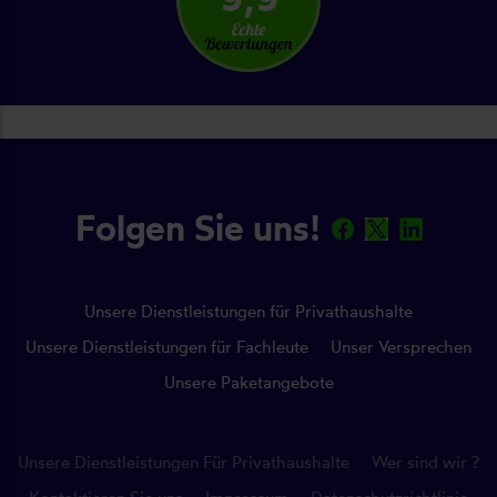
Folgen Sie uns!
Unsere Dienstleistungen für Privathaushalte
Unsere Dienstleistungen für Fachleute
Unser Versprechen
Unsere Paketangebote
Unsere Dienstleistungen Für Privathaushalte
Wer sind wir ?