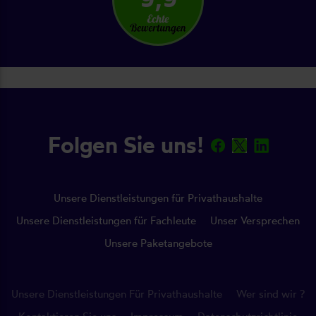
Folgen Sie uns!
Unsere Dienstleistungen für Privathaushalte
Unsere Dienstleistungen für Fachleute
Unser Versprechen
Unsere Paketangebote
Unsere Dienstleistungen Für Privathaushalte
Wer sind wir ?