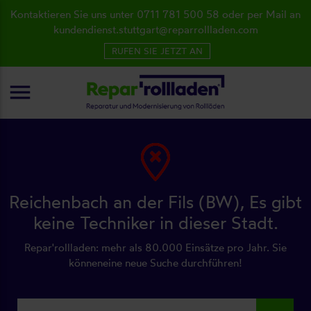
Kontaktieren Sie uns unter 0711 781 500 58 oder per Mail an
kundendienst.stuttgart@reparrollladen.com
RUFEN SIE JETZT AN
menu
Reichenbach an der Fils (BW), Es gibt
keine Techniker in dieser Stadt.
Repar'rollladen: mehr als 80.000 Einsätze pro Jahr. Sie
könneneine neue Suche durchführen!