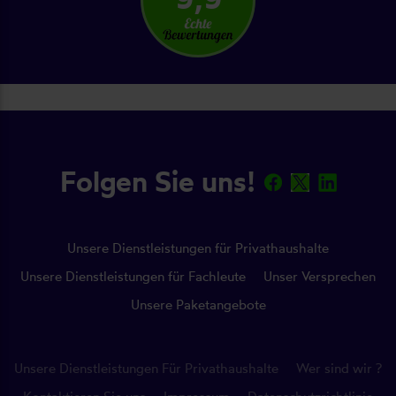
Folgen Sie uns!
Unsere Dienstleistungen für Privathaushalte
Unsere Dienstleistungen für Fachleute
Unser Versprechen
Unsere Paketangebote
Unsere Dienstleistungen Für Privathaushalte
Wer sind wir ?