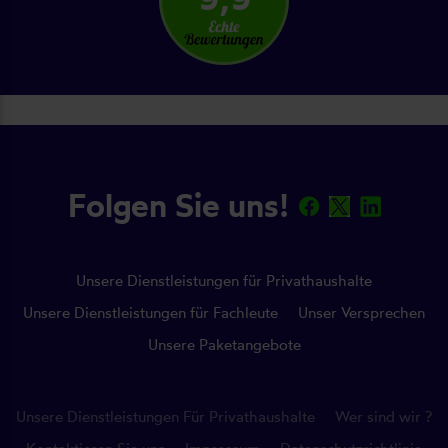
Folgen Sie uns!
Unsere Dienstleistungen für Privathaushalte
Unsere Dienstleistungen für Fachleute
Unser Versprechen
Unsere Paketangebote
Unsere Dienstleistungen Für Privathaushalte
Wer sind wir ?