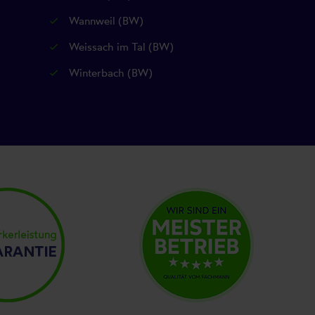
Wannweil (BW)
Weissach im Tal (BW)
Winterbach (BW)