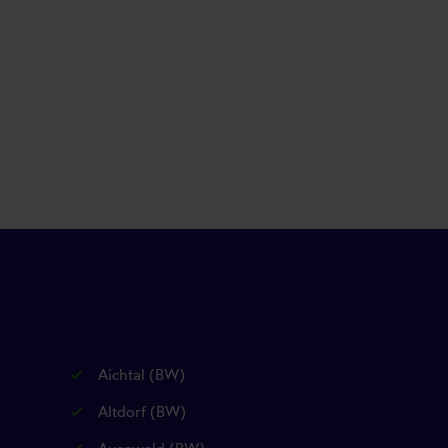
Aichtal (BW)
Altdorf (BW)