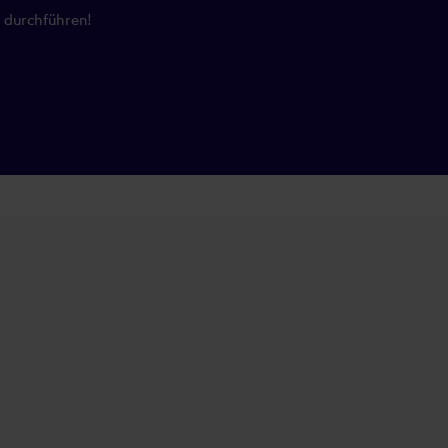
e durchführen!