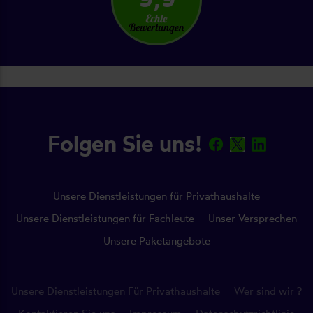
Folgen Sie uns!
Unsere Dienstleistungen für Privathaushalte
Unsere Dienstleistungen für Fachleute
Unser Versprechen
Unsere Paketangebote
Unsere Dienstleistungen Für Privathaushalte
Wer sind wir ?