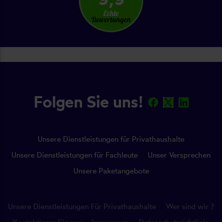
Folgen Sie uns!
Unsere Dienstleistungen für Privathaushalte
Unsere Dienstleistungen für Fachleute
Unser Versprechen
Unsere Paketangebote
Unsere Dienstleistungen Für Privathaushalte
Wer sind wir ?