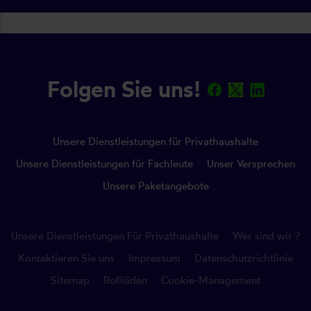
Folgen Sie uns!
Unsere Dienstleistungen für Privathaushalte
Unsere Dienstleistungen für Fachleute
Unser Versprechen
Unsere Paketangebote
Unsere Dienstleistungen Für Privathaushalte
Wer sind wir ?
Kontaktieren Sie uns
Impressum
Datenschutzrichtlinie
Sitemap
Rollläden
Cookie-Management