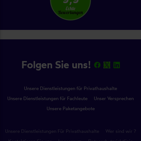
Folgen Sie uns!
Unsere Dienstleistungen für Privathaushalte
Unsere Dienstleistungen für Fachleute
Unser Versprechen
Unsere Paketangebote
Unsere Dienstleistungen Für Privathaushalte
Wer sind wir ?