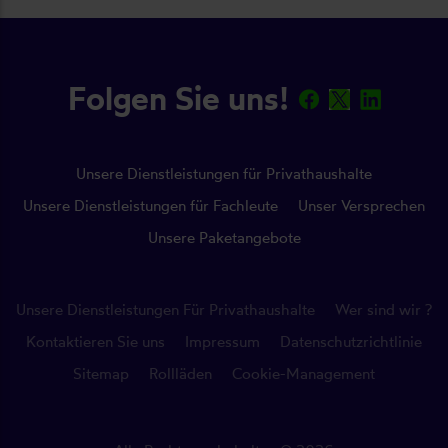
Folgen Sie uns!
Unsere Dienstleistungen für Privathaushalte
Unsere Dienstleistungen für Fachleute
Unser Versprechen
Unsere Paketangebote
Unsere Dienstleistungen Für Privathaushalte
Wer sind wir ?
Kontaktieren Sie uns
Impressum
Datenschutzrichtlinie
Sitemap
Rollläden
Cookie-Management