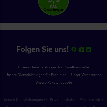
Folgen Sie uns!
Unsere Dienstleistungen für Privathaushalte
Unsere Dienstleistungen für Fachleute
Unser Versprechen
Unsere Paketangebote
Unsere Dienstleistungen Für Privathaushalte
Wer sind wir ?