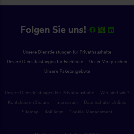
Folgen Sie uns!
Unsere Dienstleistungen für Privathaushalte
Unsere Dienstleistungen für Fachleute
Unser Versprechen
Unsere Paketangebote
Unsere Dienstleistungen Für Privathaushalte
Wer sind wir ?
Kontaktieren Sie uns
Impressum
Datenschutzrichtlinie
Sitemap
Rollläden
Cookie-Management