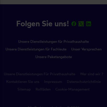
Folgen Sie uns!
Unsere Dienstleistungen für Privathaushalte
Unsere Dienstleistungen für Fachleute
Unser Versprechen
Unsere Paketangebote
Unsere Dienstleistungen Für Privathaushalte
Wer sind wir ?
Kontaktieren Sie uns
Impressum
Datenschutzrichtlinie
Sitemap
Rollläden
Cookie-Management