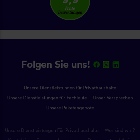
Folgen Sie uns!
Unsere Dienstleistungen für Privathaushalte
Unsere Dienstleistungen für Fachleute
Unser Versprechen
Unsere Paketangebote
Unsere Dienstleistungen Für Privathaushalte
Wer sind wir ?