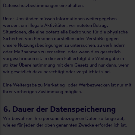
Datenschutzbestimmungen einzuhalten.
Unter Umständen müssen Informationen weitergegeben
werden, um illegale Aktivitäten, vermuteten Betrug,
Situationen, die eine potenzielle Bedrohung für die physische
Sicherheit von Personen darstellen oder Verstöße gegen
unsere Nutzungsbedingungen zu untersuchen, zu verhindern
oder Maßnahmen zu ergreifen, oder wenn dies gesetzlich
vorgeschrieben ist. In diesem Fall erfolgt die Weitergabe in
strikter Übereinstimmung mit dem Gesetz und nur dann, wenn
wir gesetzlich dazu berechtigt oder verpflichtet sind.
Eine Weitergabe zu Marketing- oder Werbezwecken ist nur mit
Ihrer vorherigen Zustimmung möglich.
6. Dauer der Datenspeicherung
Wir bewahren Ihre personenbezogenen Daten so lange auf,
wie es für jeden der oben genannten Zwecke erforderlich ist.