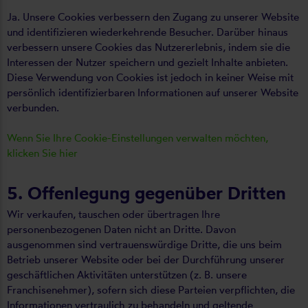
Ja. Unsere Cookies verbessern den Zugang zu unserer Website
und identifizieren wiederkehrende Besucher. Darüber hinaus
verbessern unsere Cookies das Nutzererlebnis, indem sie die
Interessen der Nutzer speichern und gezielt Inhalte anbieten.
Diese Verwendung von Cookies ist jedoch in keiner Weise mit
persönlich identifizierbaren Informationen auf unserer Website
verbunden.
Wenn Sie Ihre Cookie-Einstellungen verwalten möchten,
klicken Sie hier
5. Offenlegung gegenüber Dritten
Wir verkaufen, tauschen oder übertragen Ihre
personenbezogenen Daten nicht an Dritte. Davon
ausgenommen sind vertrauenswürdige Dritte, die uns beim
Betrieb unserer Website oder bei der Durchführung unserer
geschäftlichen Aktivitäten unterstützen (z. B. unsere
Franchisenehmer), sofern sich diese Parteien verpflichten, die
Informationen vertraulich zu behandeln und geltende