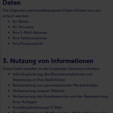
Daten
Die folgenden personenbezogenen Daten können von uns
erfasst werden:
Ihr Name
Ihr Vorname
Ihre E-Mail Adresse
Ihre Telefonnummer
Ihre Postanschrift
3. Nutzung von Informationen
Diese Daten werden zu den folgenden Zwecken erhoben:
Individualisierung des Benutzererlebnisses und
Anpassung an Ihre Bedürfnisse
Bereitstellung von personalisierten Werbeinhalten
Verbesserung unserer Website
Verbesserung des Kundenservice und der Beantwortung
Ihrer Anliegen
Kontaktaufnahme per E-Mail
Durchführung von Wettbewerben, Werbeaktionen oder