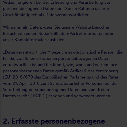
Védas, fungieren bei der Erhebung und Verarbeitung von
personenbezogenen Daten über Sie im Rahmen unserer
Geschäftstätigkeit als Datenverantwortlicher.
Wir sammeln Daten, wenn Sie unsere Website besuchen,
Besuch von einem Repar'rollladen-Vertreter erhalten oder
unser Kontaktformular ausfüllen.
„Datenverantwortlicher“ bezeichnet die juristische Person, die
für die von Ihnen erhobenen personenbezogenen Daten
verantwortlich ist und bestimmt, wie, wann und warum Ihre
personenbezogenen Daten gemäß Artikel 4 der Verordnung
(EU) 2016/679 des Europäischen Parlaments und des Rates
vom 27. April 2016 zum Schutz natürlicher Personen bei der
Verarbeitung personenbezogener Daten und zum freien
Datenverkehr ( RGPD ) erhoben und verwendet werden.
2. Erfasste personenbezogene