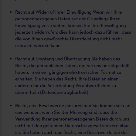
Recht auf Widerruf Ihrer Einwilligung Wenn wir Ihre
personenbezogenen Daten auf der Grundlage Ihrer
Einwilligung verarbeiten, können Sie Ihre Einwilligung
jederzeit widerrufen; dies kann jedoch dazu führen, dass
die von Ihnen gewünschte Dienstleistung nicht mehr
erbracht werden kann.
Recht auf Empfang und Übertragung Sie haben das
Recht, die persönlichen Daten, die Sie uns bereitgestellt
haben, in einem gängigen elektronischen Format zu
erhalten. Sie haben das Recht, Ihre Daten an einen
anderen für die Verarbeitung Verantwortlichen zu
übermitteln (Datenübertragbarkeit).
Recht, eine Beschwerde einzureichen Sie können sich an
uns wenden, wenn Sie der Meinung sind, dass die
Verwendung Ihrer personenbezogenen Daten durch uns
nicht mit den geltenden Datenschutzgesetzen vereinbar
ist. Sie haben auch das Recht, eine Beschwerde bei der