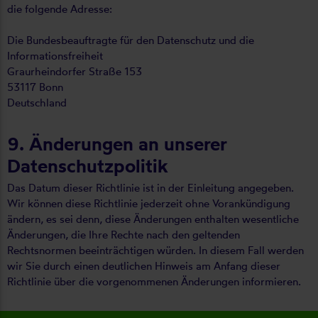
die folgende Adresse:
Die Bundesbeauftragte für den Datenschutz und die
Informationsfreiheit
Graurheindorfer Straße 153
53117 Bonn
Deutschland
9. Änderungen an unserer
Datenschutzpolitik
Das Datum dieser Richtlinie ist in der Einleitung angegeben.
Wir können diese Richtlinie jederzeit ohne Vorankündigung
ändern, es sei denn, diese Änderungen enthalten wesentliche
Änderungen, die Ihre Rechte nach den geltenden
Rechtsnormen beeinträchtigen würden. In diesem Fall werden
wir Sie durch einen deutlichen Hinweis am Anfang dieser
Richtlinie über die vorgenommenen Änderungen informieren.