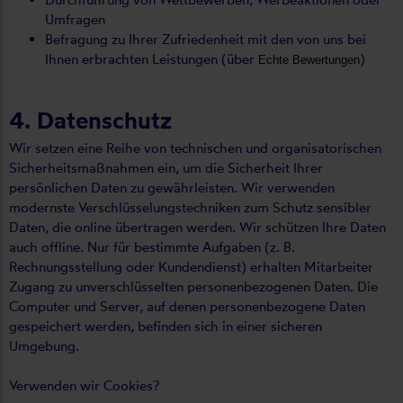
Umfragen
Befragung zu Ihrer Zufriedenheit mit den von uns bei
Ihnen erbrachten Leistungen (über
)
Echte Bewertungen
4. Datenschutz
Wir setzen eine Reihe von technischen und organisatorischen
Sicherheitsmaßnahmen ein, um die Sicherheit Ihrer
persönlichen Daten zu gewährleisten. Wir verwenden
modernste Verschlüsselungstechniken zum Schutz sensibler
Daten, die online übertragen werden. Wir schützen Ihre Daten
auch offline. Nur für bestimmte Aufgaben (z. B.
Rechnungsstellung oder Kundendienst) erhalten Mitarbeiter
Zugang zu unverschlüsselten personenbezogenen Daten. Die
Computer und Server, auf denen personenbezogene Daten
gespeichert werden, befinden sich in einer sicheren
Umgebung.
Verwenden wir Cookies?