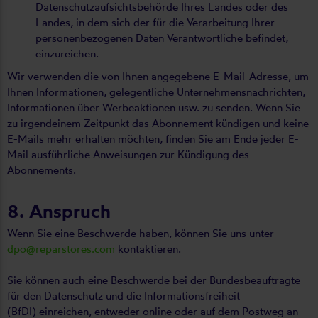
Datenschutzaufsichtsbehörde Ihres Landes oder des
Landes, in dem sich der für die Verarbeitung Ihrer
personenbezogenen Daten Verantwortliche befindet,
einzureichen.
Wir verwenden die von Ihnen angegebene E-Mail-Adresse, um
Ihnen Informationen, gelegentliche Unternehmensnachrichten,
Informationen über Werbeaktionen usw. zu senden. Wenn Sie
zu irgendeinem Zeitpunkt das Abonnement kündigen und keine
E-Mails mehr erhalten möchten, finden Sie am Ende jeder E-
Mail ausführliche Anweisungen zur Kündigung des
Abonnements.
8. Anspruch
Wenn Sie eine Beschwerde haben, können Sie uns unter
dpo@reparstores.com
kontaktieren.
Sie können auch eine Beschwerde bei der Bundesbeauftragte
für den Datenschutz und die Informationsfreiheit
(BfDI) einreichen, entweder online oder auf dem Postweg an