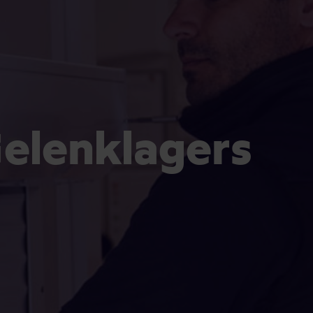
elenklagers