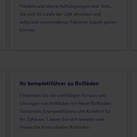
Flexible und starre Aufhängungen sind Teile,
die sich im Laufe der Zeit abnutzen und
aufgrund verschiedener Faktoren kaputt gehen
können.
Ihr komplettführer zu Rollläden
Entdecken Sie die vielfältigen Vorteile und
Lösungen von Rollläden mit Repar'Rollladen:
Sicherheit, Energieeffizienz und Komfort für
Ihr Zuhause. Lassen Sie sich beraten und
finden Sie Ihren idealen Rollladen.