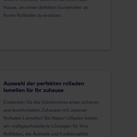
Hause, um einen defekten Gurtwickler an
Ihrem Rollladen zu ersetzen.
Auswahl der perfekten rolladen
lamellen für Ihr zuhause
Entdecken Sie die Geheimnisse eines sicheren
und komfortablen Zuhauses mit unseren
Rolladen Lamellen! Bei Repar'rollladen bieten
wir maßgeschneiderte Lösungen für Ihre
Rollläden, die Ästhetik und Funktionalität