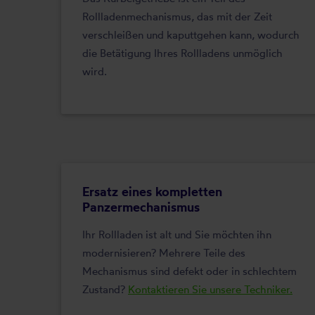
Rollladenmechanismus, das mit der Zeit
verschleißen und kaputtgehen kann, wodurch
die Betätigung Ihres Rollladens unmöglich
wird.
Ersatz eines kompletten
Panzermechanismus
Ihr Rollladen ist alt und Sie möchten ihn
modernisieren? Mehrere Teile des
Mechanismus sind defekt oder in schlechtem
Zustand?
Kontaktieren Sie unsere Techniker.