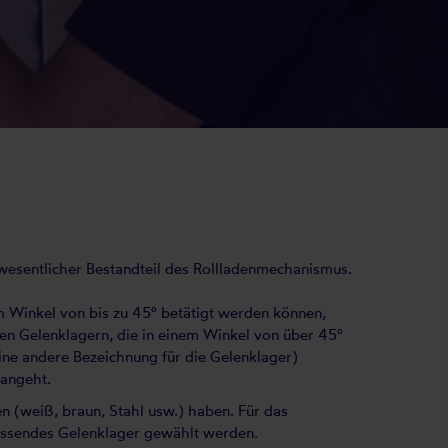
 wesentlicher Bestandteil des Rollladenmechanismus.
m Winkel von bis zu 45° betätigt werden können,
en Gelenklagern, die in einem Winkel von über 45°
ne andere Bezeichnung für die Gelenklager)
 angeht.
n (weiß, braun, Stahl usw.) haben. Für das
passendes Gelenklager gewählt werden.