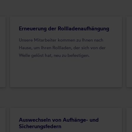
Erneuerung der Rollladenaufhängung
Unsere Mitarbeiter kommen zu Ihnen nach
Hause, um Ihren Rollladen, der sich von der
Welle gelöst hat, neu zu befestigen.
Auswechseln von Aufhänge- und
Sicherungsfedern