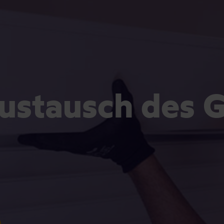
ustausch des G