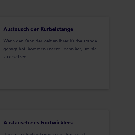
Austausch der Kurbelstange
Wenn der Zahn der Zeit an Ihrer Kurbelstange
genagt hat, kommen unsere Techniker, um sie
zu ersetzen.
Austausch des Gurtwicklers
Unsere Techniker kommen zu Ihnen nach